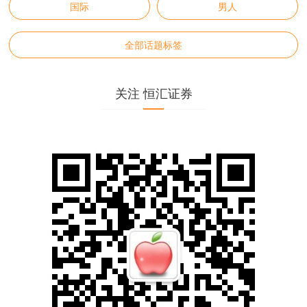
国际
男人
全部话题标签
关注 恒汇证券