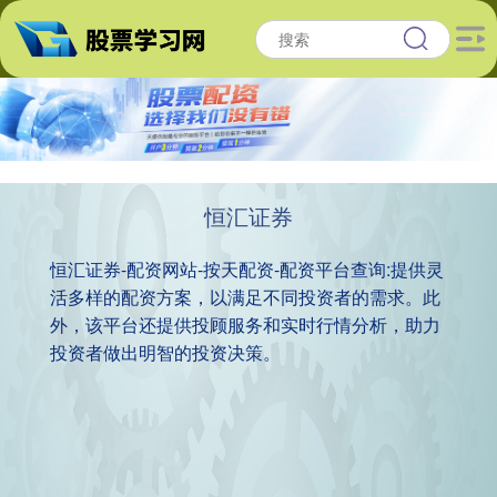
恒汇证券
恒汇证券-配资网站-按天配资-配资平台查询:提供灵
活多样的配资方案，以满足不同投资者的需求。此
外，该平台还提供投顾服务和实时行情分析，助力
投资者做出明智的投资决策。