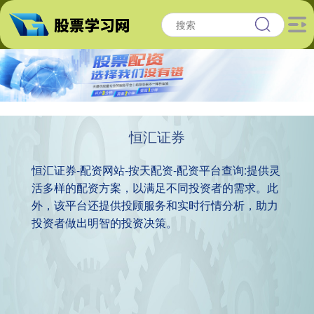
恒汇证券
恒汇证券-配资网站-按天配资-配资平台查询:提供灵
活多样的配资方案，以满足不同投资者的需求。此
外，该平台还提供投顾服务和实时行情分析，助力
投资者做出明智的投资决策。