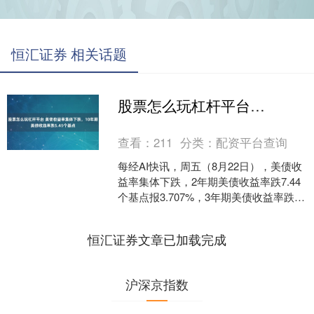
恒汇证券 相关话题
股票怎么玩杠杆平台 美债收益率集体下跌，10年期美债收益率跌5.45个基点
查看：
211
分类：
配资平台查询
每经AI快讯，周五（8月22日），美债收
益率集体下跌，2年期美债收益率跌7.44
个基点报3.707%，3年期美债收益率跌
8.10个基点报3.655%，5年期美债....
恒汇证券文章已加载完成
沪深京指数