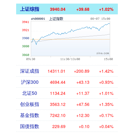
上证综指
3940.04
+39.68
+1.02%
深证成指
14311.01
+200.89
+1.42%
沪深300
4694.44
+43.13
+0.93%
北证50
1134.24
+11.37
+1.01%
创业板指
3563.12
+47.56
+1.35%
基金指数
7242.10
+12.30
+0.17%
国债指数
229.69
+0.10
+0.04%