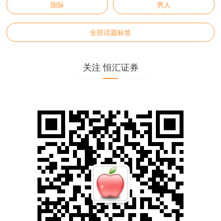
国际
男人
全部话题标签
关注 恒汇证券