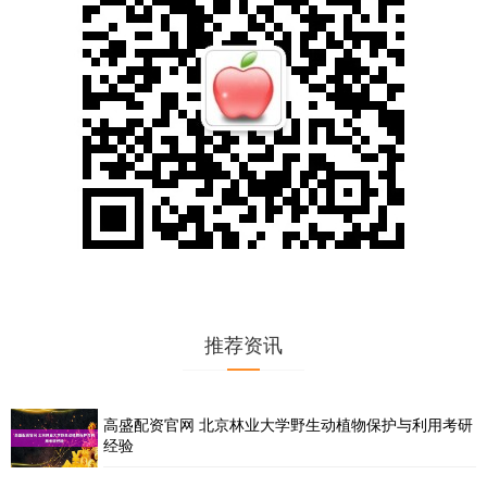
推荐资讯
高盛配资官网 北京林业大学野生动植物保护与利用考研
经验