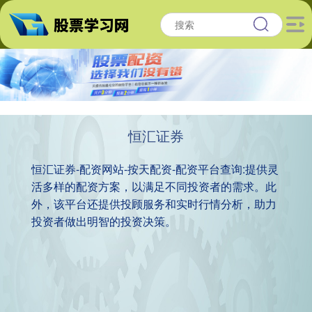
恒汇证券
恒汇证券-配资网站-按天配资-配资平台查询:提供灵
活多样的配资方案，以满足不同投资者的需求。此
外，该平台还提供投顾服务和实时行情分析，助力
投资者做出明智的投资决策。