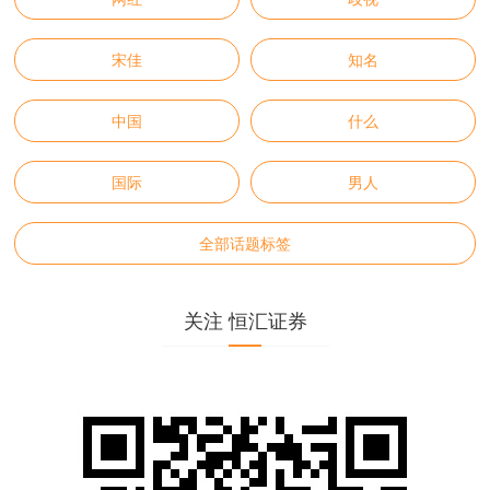
宋佳
知名
中国
什么
国际
男人
全部话题标签
关注 恒汇证券