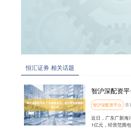
恒汇证券 相关话题
查
智沪深配资平台
近日，广东广新海
1亿元，经营范围