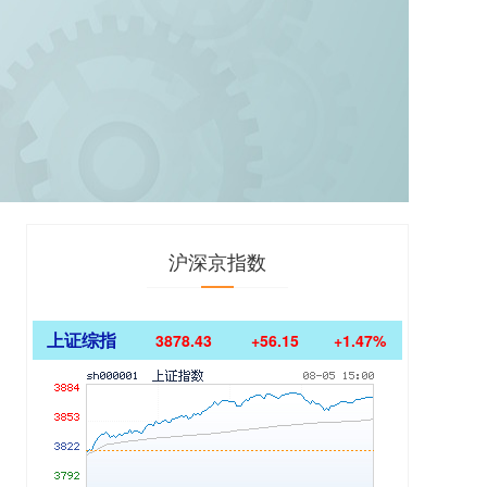
沪深京指数
上证综指
3878.43
+56.15
+1.47%