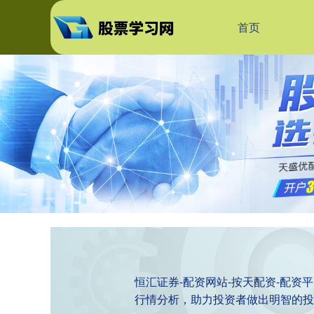
首页
恒汇证券-配资网站-按天配资-配
行情分析，助力投资者做出明智的投