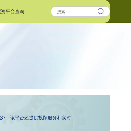
配资平台查询
此外，该平台还提供投顾服务和实时