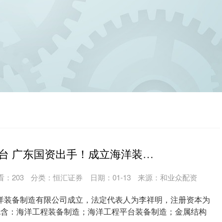
智沪深配资平台 广东国资出手！成立海洋装备制造公司
看：
203
分类：
恒汇证券
日期：01-13
来源：和业众配资
洋装备制造有限公司成立，法定代表人为李祥明，注册资本为
包含：海洋工程装备制造；海洋工程平台装备制造；金属结构