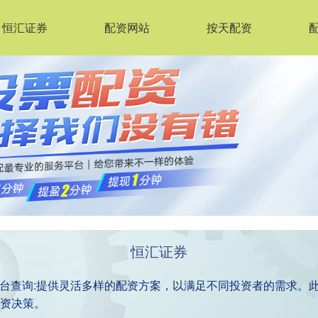
恒汇证券
配资网站
按天配资
恒汇证券
资平台查询:提供灵活多样的配资方案，以满足不同投资者的需求。
资决策。