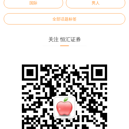
国际
男人
全部话题标签
关注 恒汇证券