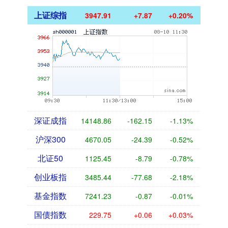
上证综指
3947.91
+7.87
+0.20%
深证成指
14148.86
-162.15
-1.13%
沪深300
4670.05
-24.39
-0.52%
北证50
1125.45
-8.79
-0.78%
创业板指
3485.44
-77.68
-2.18%
基金指数
7241.23
-0.87
-0.01%
国债指数
229.75
+0.06
+0.03%