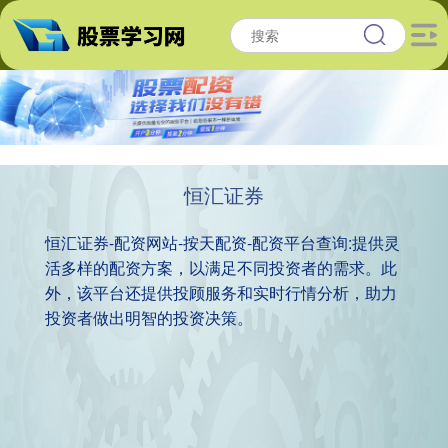
恒汇证券
恒汇证券-配资网站-按天配资-配资平台查询:提供灵
活多样的配资方案，以满足不同投资者的需求。此
外，该平台还提供投顾服务和实时行情分析，助力
投资者做出明智的投资决策。