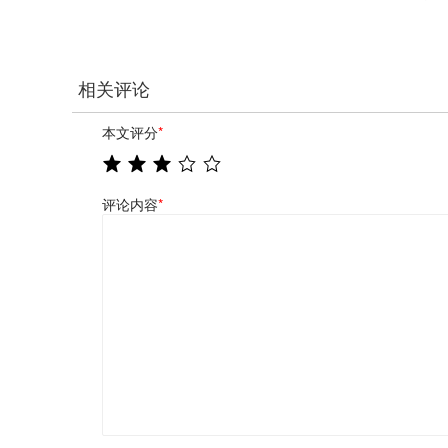
相关评论
本文评分
*
评论内容
*