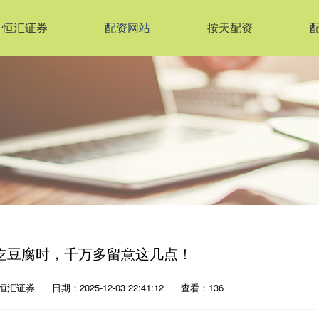
恒汇证券
配资网站
按天配资
吃豆腐时，千万多留意这几点！
恒汇证券
日期：2025-12-03 22:41:12
查看：136