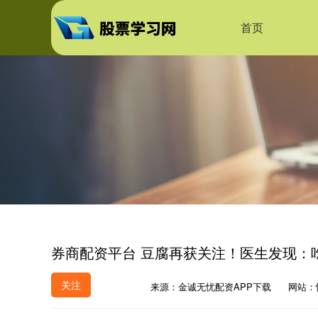
首页
券商配资平台 豆腐再获关注！医生发现：
关注
来源：金诚无忧配资APP下载
网站：