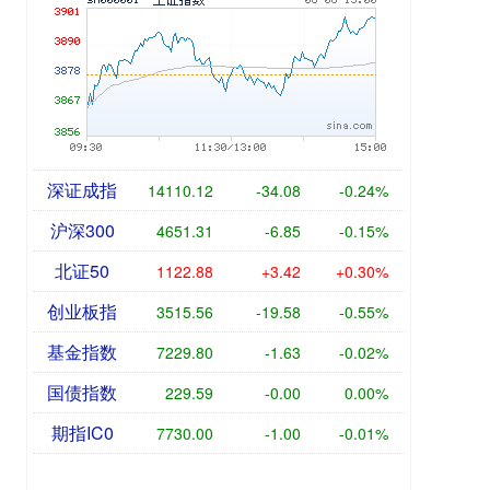
深证成指
14110.12
-34.08
-0.24%
沪深300
4651.31
-6.85
-0.15%
北证50
1122.88
+3.42
+0.30%
创业板指
3515.56
-19.58
-0.55%
基金指数
7229.80
-1.63
-0.02%
国债指数
229.59
-0.00
0.00%
期指IC0
7730.00
-1.00
-0.01%