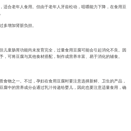
，适合老年人食用。但由于老年人牙齿松动，咀嚼能力下降，在食用豆
。
过多增加肾脏负担。
但儿童肠胃功能尚未发育完全，过量食用豆腐可能会引起消化不良。因
予，可将豆腐与其他食材搭配，制作成营养丰富、易于消化的辅食。
质食物之一。不过，孕妇在食用豆腐时要注意选择新鲜、卫生的产品，
豆腐中的营养成分会通过乳汁传递给婴儿，因此也要注意适量食用，确