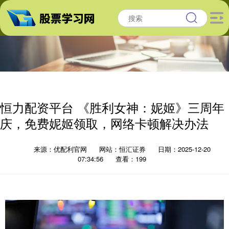
恒力配资平台 《胜利女神：妮姬》三周年
庆，免费妮姬领取，网络卡顿解决办法
来源：优配利官网
网站：恒汇证券
日期：2025-12-20
07:34:56
查看：199