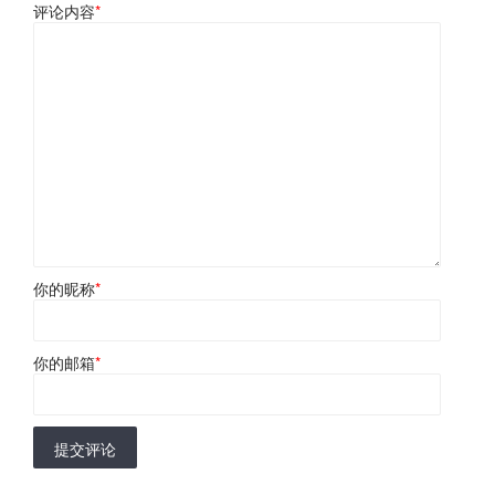
评论内容
*
你的昵称
*
你的邮箱
*
提交评论