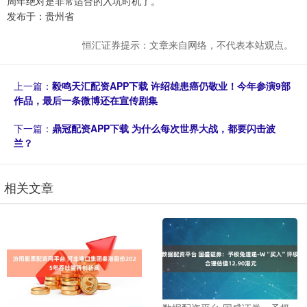
周年绝对是非常适合的入坑时机了。
发布于：贵州省
恒汇证券提示：文章来自网络，不代表本站观点。
上一篇：
毅鸣天汇配资APP下载 许绍雄患癌仍敬业！今年参演9部
作品，最后一条微博还在宣传剧集
下一篇：
鼎冠配资APP下载 为什么每次世界大战，都要闪击波
兰？
相关文章