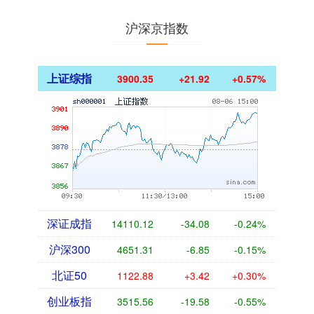
沪深京指数
上证综指
3900.35
+21.92
+0.57%
深证成指
14110.12
-34.08
-0.24%
沪深300
4651.31
-6.85
-0.15%
北证50
1122.88
+3.42
+0.30%
创业板指
3515.56
-19.58
-0.55%